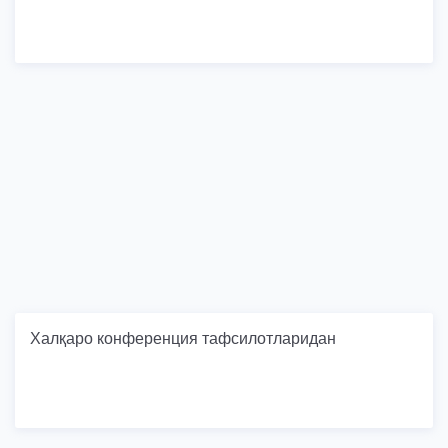
Халқаро конференция тафсилотларидан